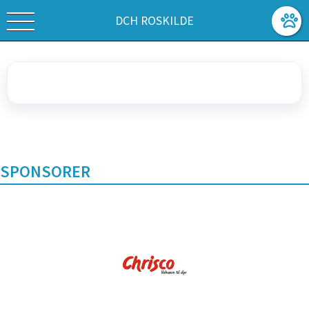
DCH ROSKILDE
SPONSORER