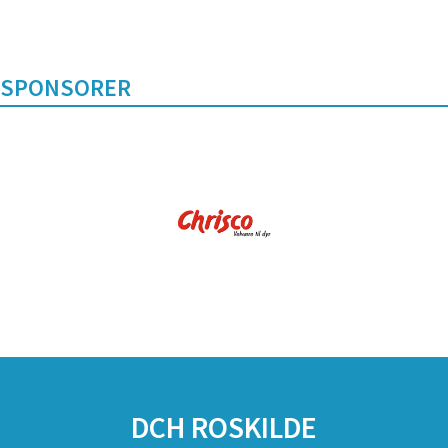
SPONSORER
DCH ROSKILDE